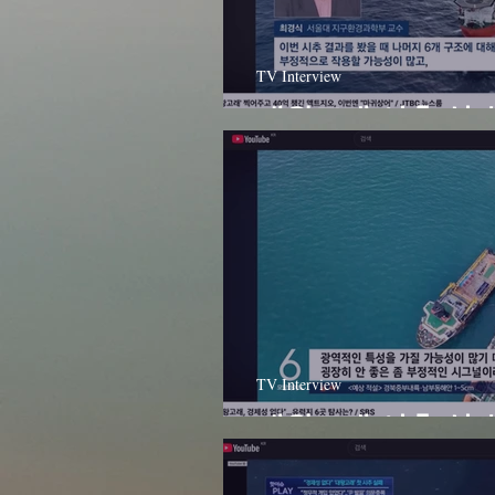
TV Interview
대왕고래 시추 실패 
TV Interview
대왕고래 시추 실패 